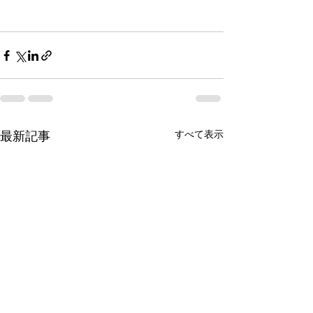
すべて表示
最新記事