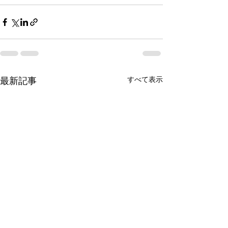
すべて表示
最新記事