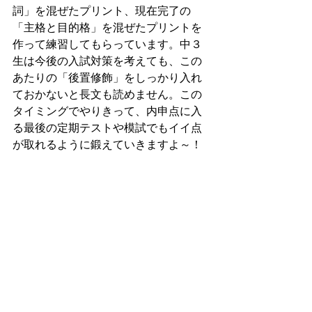
詞」を混ぜたプリント、現在完了の
「主格と目的格」を混ぜたプリントを
作って練習してもらっています。中３
生は今後の入試対策を考えても、この
あたりの「後置修飾」をしっかり入れ
ておかないと長文も読めません。この
タイミングでやりきって、内申点に入
る最後の定期テストや模試でもイイ点
が取れるように鍛えていきますよ～！