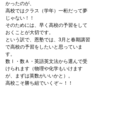
かったのが、
高校ではクラス（学年）一桁だって夢
じゃない！！
そのためには、早く高校の予習をして
おくことが大切です。
という訳で、恩塾では、3月と春期講習
で高校の予習をしたいと思っていま
す。
数Ⅰ・数Ａ・英語英文法から選んで受
けられます（物理や化学もいけます
が、まずは英数がいいかと）。
高校こそ勝ち組でいくぞ～！！