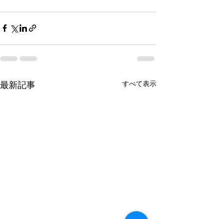
すべて表示
最新記事