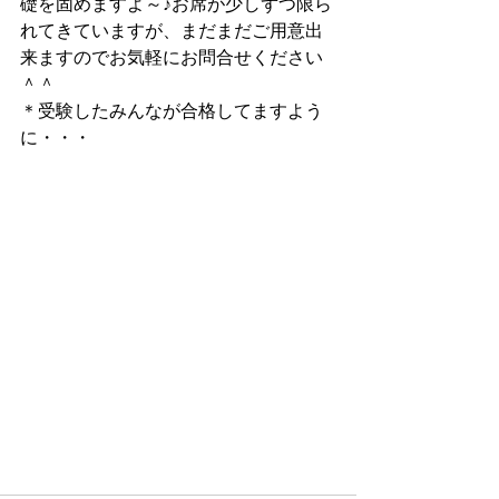
礎を固めますよ～♪お席が少しずつ限ら
れてきていますが、まだまだご用意出
来ますのでお気軽にお問合せください
＾＾
＊受験したみんなが合格してますよう
に・・・