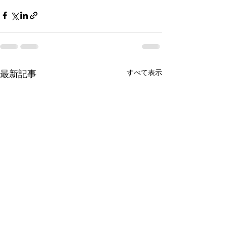
すべて表示
最新記事