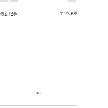
すべて表示
最新記事