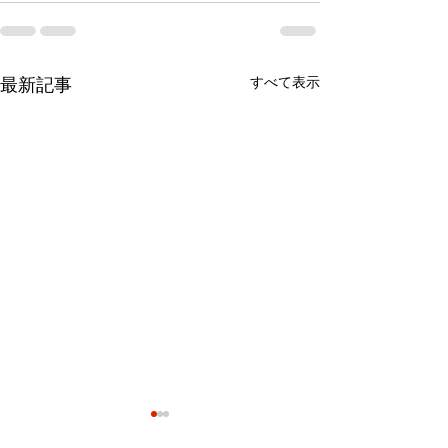
すべて表示
最新記事