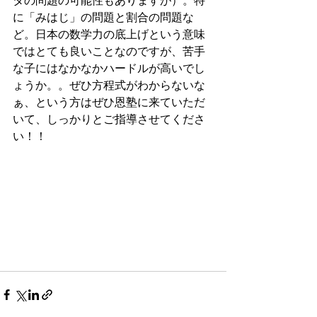
タの問題の可能性もありますが）。特
に「みはじ」の問題と割合の問題な
ど。日本の数学力の底上げという意味
ではとても良いことなのですが、苦手
な子にはなかなかハードルが高いでし
ょうか。。ぜひ方程式がわからないな
ぁ、という方はぜひ恩塾に来ていただ
いて、しっかりとご指導させてくださ
い！！