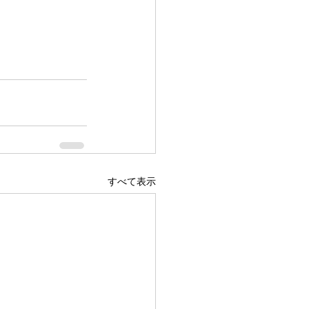
すべて表示