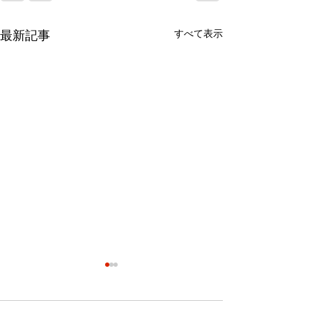
すべて表示
最新記事