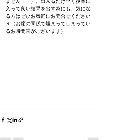
ません・・）。出来るだけ早く授業に
入って良い結果を出す為にも、気にな
る方はぜひお気軽にお問合せください
♬（お席の関係で埋まってしまってい
るお時間帯がございます）