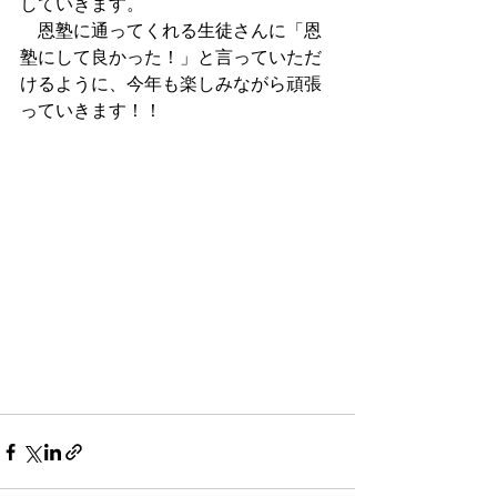
していきます。
　恩塾に通ってくれる生徒さんに「恩
塾にして良かった！」と言っていただ
けるように、今年も楽しみながら頑張
っていきます！！