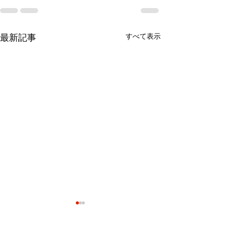
すべて表示
最新記事